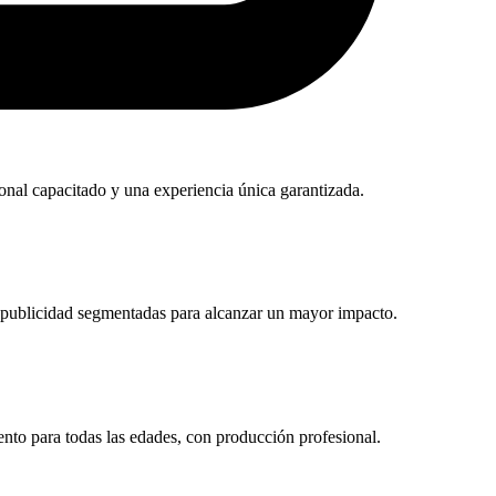
sonal capacitado y una experiencia única garantizada.
de publicidad segmentadas para alcanzar un mayor impacto.
ento para todas las edades, con producción profesional.