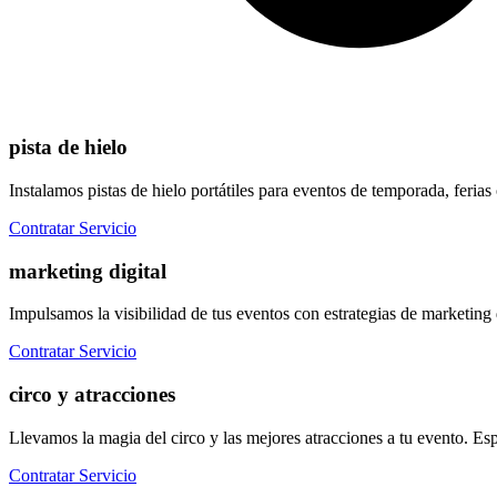
pista de hielo
Instalamos pistas de hielo portátiles para eventos de temporada, feria
Contratar Servicio
marketing digital
Impulsamos la visibilidad de tus eventos con estrategias de marketing
Contratar Servicio
circo y atracciones
Llevamos la magia del circo y las mejores atracciones a tu evento. Esp
Contratar Servicio