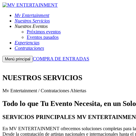
Mv Entertainment
Nuestros Servicios
Nuestros Eventos
Próximos eventos
Eventos pasados
Experiencias
Contrataciones
COMPRA DE ENTRADAS
Menú principal
NUESTROS SERVICIOS
Mv Entertainment / Contrataciones Abiertas
Todo lo que Tu Evento Necesita, en un Sol
SERVICIOS PRINCIPALES MV ENTERTAINME
En MV ENTERTAINMENT ofrecemos soluciones completas para la pro
Desde la contratación de artistas nacionales e internacionales hasta el