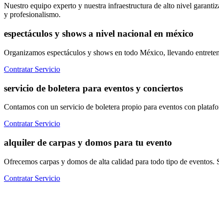
Nuestro equipo experto y nuestra infraestructura de alto nivel garanti
y profesionalismo.
espectáculos y shows a nivel nacional en méxico
Organizamos espectáculos y shows en todo México, llevando entretenimi
Contratar Servicio
servicio de boletera para eventos y conciertos
Contamos con un servicio de boletera propio para eventos con platafor
Contratar Servicio
alquiler de carpas y domos para tu evento
Ofrecemos carpas y domos de alta calidad para todo tipo de eventos. So
Contratar Servicio