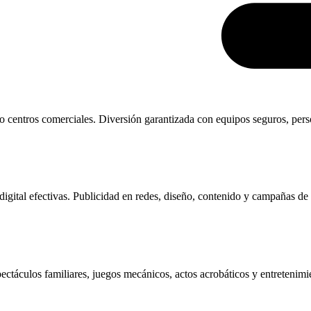
s o centros comerciales. Diversión garantizada con equipos seguros, per
 digital efectivas. Publicidad en redes, diseño, contenido y campañas 
ectáculos familiares, juegos mecánicos, actos acrobáticos y entretenimi