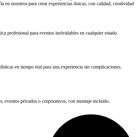
ía en nosotros para crear experiencias únicas, con calidad, creatividad
ica profesional para eventos inolvidables en cualquier estado.
ísticas en tiempo real para una experiencia sin complicaciones.
os, eventos privados o corporativos, con montaje incluido.