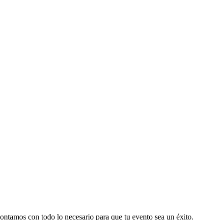
 contamos con todo lo necesario para que tu evento sea un éxito.