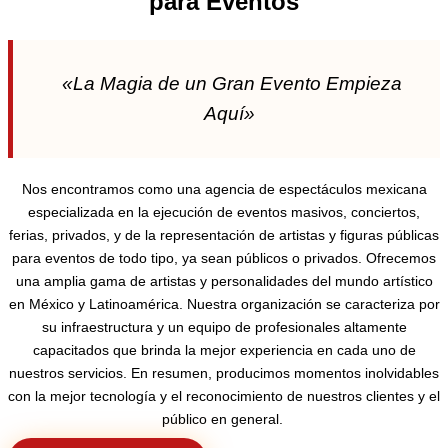
para Eventos
«La Magia de un Gran Evento Empieza
Aquí»
Nos encontramos como una agencia de espectáculos mexicana
especializada en la ejecución de eventos masivos, conciertos,
ferias, privados, y de la representación de artistas y figuras públicas
para eventos de todo tipo, ya sean públicos o privados. Ofrecemos
una amplia gama de artistas y personalidades del mundo artístico
en México y Latinoamérica. Nuestra organización se caracteriza por
su infraestructura y un equipo de profesionales altamente
capacitados que brinda la mejor experiencia en cada uno de
nuestros servicios. En resumen, producimos momentos inolvidables
con la mejor tecnología y el reconocimiento de nuestros clientes y el
público en general.