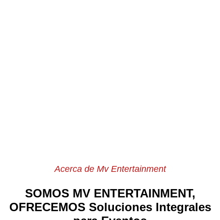
Acerca de Mv Entertainment
SOMOS MV ENTERTAINMENT,
OFRECEMOS Soluciones Integrales