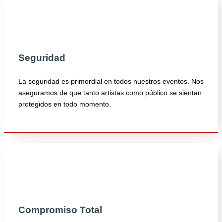
Seguridad
La seguridad es primordial en todos nuestros eventos. Nos
aseguramos de que tanto artistas como público se sientan
protegidos en todo momento.
Compromiso Total