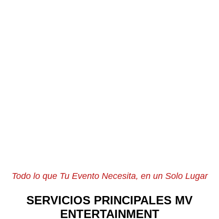
próximos eventos
Todo lo que Tu Evento Necesita, en un Solo Lugar
SERVICIOS PRINCIPALES MV
ENTERTAINMENT