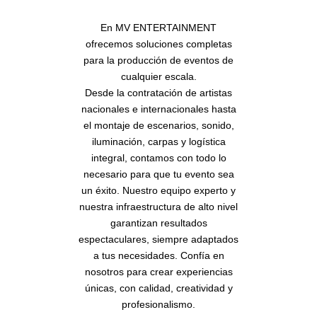
En MV ENTERTAINMENT
ofrecemos soluciones completas
para la producción de eventos de
cualquier escala.
Desde la contratación de artistas
nacionales e internacionales hasta
el montaje de escenarios, sonido,
iluminación, carpas y logística
integral, contamos con todo lo
necesario para que tu evento sea
un éxito. Nuestro equipo experto y
nuestra infraestructura de alto nivel
garantizan resultados
espectaculares, siempre adaptados
a tus necesidades. Confía en
nosotros para crear experiencias
únicas, con calidad, creatividad y
profesionalismo.