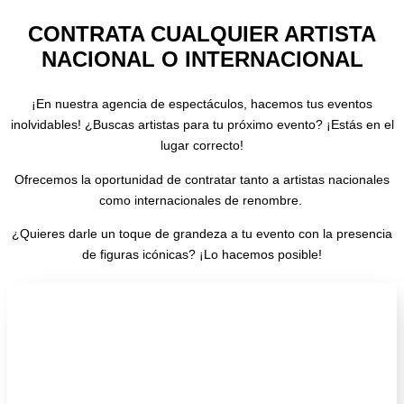
CONTRATA CUALQUIER ARTISTA
NACIONAL O INTERNACIONAL
¡En nuestra agencia de espectáculos, hacemos tus eventos
inolvidables! ¿Buscas artistas para tu próximo evento? ¡Estás en el
lugar correcto!
Ofrecemos la oportunidad de contratar tanto a artistas nacionales
como internacionales de renombre.
¿Quieres darle un toque de grandeza a tu evento con la presencia
de figuras icónicas? ¡Lo hacemos posible!