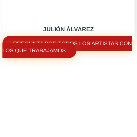
JULIÓN ÁLVAREZ
MV ENTERTAINMENT
PREGUNTA POR TODOS LOS ARTISTAS CON
LOS QUE TRABAJAMOS