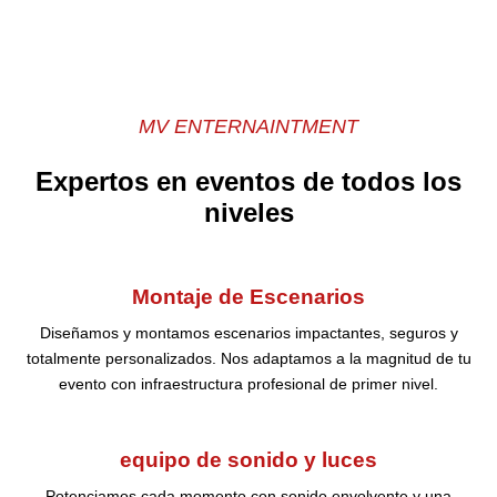
MV ENTERNAINTMENT
Expertos en eventos de todos los
niveles
Montaje de Escenarios
Diseñamos y montamos escenarios impactantes, seguros y
totalmente personalizados. Nos adaptamos a la magnitud de tu
evento con infraestructura profesional de primer nivel.
equipo de sonido y luces
Potenciamos cada momento con sonido envolvente y una