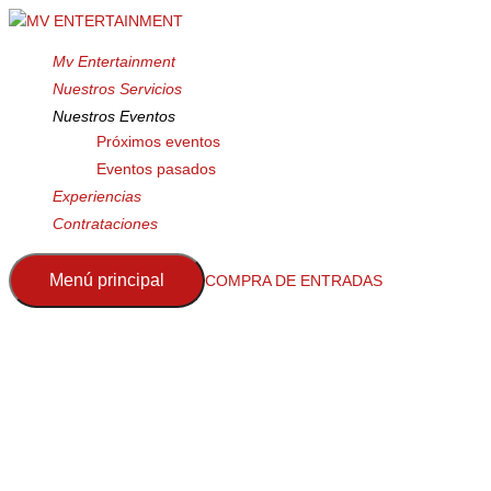
Mv Entertainment
Nuestros Servicios
Nuestros Eventos
Próximos eventos
Eventos pasados
Experiencias
Contrataciones
Menú principal
COMPRA DE ENTRADAS