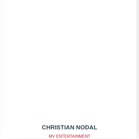
CHRISTIAN NODAL
MV ENTERTAINMENT