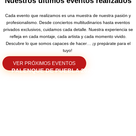
Nuestros últimos eventos realizados
Cada evento que realizamos es una muestra de nuestra pasión y
profesionalismo. Desde conciertos multitudinarios hasta eventos
privados exclusivos, cuidamos cada detalle. Nuestra experiencia se
refleja en cada montaje, cada artista y cada momento vivido.
Descubre lo que somos capaces de hacer… ¡y prepárate para el
tuyo!
VER PRÓXIMOS EVENTOS
PALENQUE DE PUEBLA 2025
Ver
próximos eventos