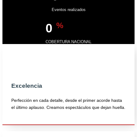
Eventos realizados
%
0
COBERTURA NACIONAL
Excelencia
Perfección en cada detalle, desde el primer acorde hasta
el último aplauso. Creamos espectáculos que dejan huella.