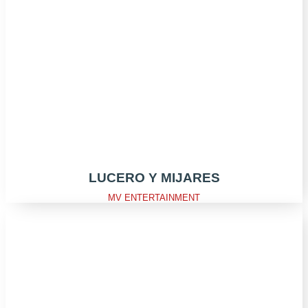
LUCERO Y MIJARES
MV ENTERTAINMENT