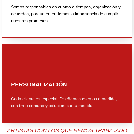
Somos responsables en cuanto a tiempos, organización y
acuerdos, porque entendemos la importancia de cumplir
nuestras promesas.
PERSONALIZACIÓN
Cada cliente es especial. Diseñamos eventos a medida,
con trato cercano y soluciones a tu medida.
ARTISTAS CON LOS QUE HEMOS TRABAJADO