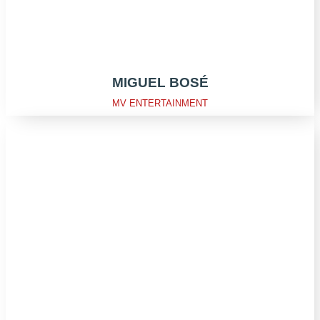
MIGUEL BOSÉ
MV ENTERTAINMENT